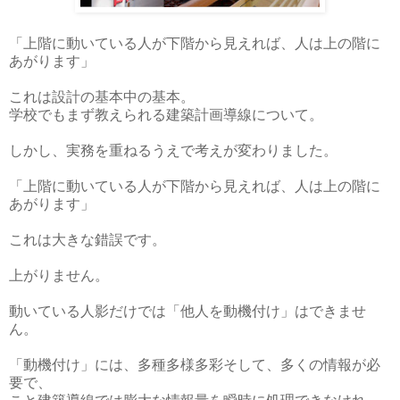
「上階に動いている人が下階から見えれば、人は上の階に
あがります」
これは設計の基本中の基本。
学校でもまず教えられる建築計画導線について。
しかし、実務を重ねるうえで考えが変わりました。
「上階に動いている人が下階から見えれば、人は上の階に
あがります」
これは大きな錯誤です。
上がりません。
動いている人影だけでは「他人を動機付け」はできませ
ん。
「動機付け」には、多種多様多彩そして、多くの情報が必
要で、