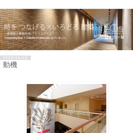
2020/12/10
動機