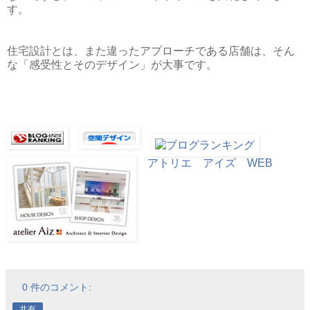
す。
住宅設計とは、また違ったアプローチである店舗は、そん
な「感受性とそのデザイン」が大事です。
アトリエ アイズ WEB
0 件のコメント:
共有