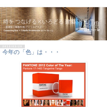
2012/03/20
今年の「色」は・・・