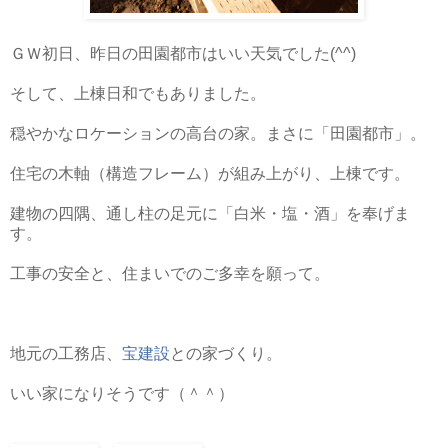
ＧＷ初日、昨日の田園都市はいい天気でした(^^)
そして、上棟日和でもありました。
穏やかなロケーションの高台の家。まさに「田園都市」。
住宅の木軸（構造フレーム）が組み上がり、上棟です。
建物の四隅、通し柱の足元に「白米・塩・酒」を奉げま
す。
工事の安全と、住まいでのご多幸を願って。
地元の工務店、
宝建設
との家づくり。
いい家になりそうです（＾＾）