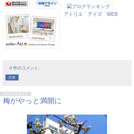
アトリエ アイズ WEB
0 件のコメント:
共有
2012/04/01
梅がやっと満開に