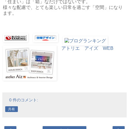
「住まい」は「箱」なだけではないです。
様々な配慮で、とても楽しい日常を過ごす「空間」になり
ます。
アトリエ アイズ WEB
0 件のコメント:
共有