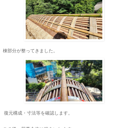
棟部分が整ってきました。
復元構成・寸法等を確認します。