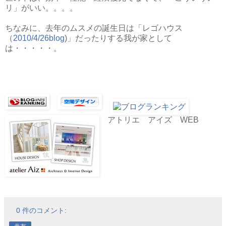
リ」がいい。。。。
ちなみに、去年のムスメの誕生日は「レゴハウス
（
2010/4/26blog
)」だったりする我が家として
は・・・・・。
アトリエ アイズ WEB
0 件のコメント: