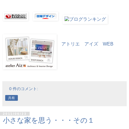
アトリエ アイズ WEB
0 件のコメント:
共有
2011/06/23
小さな家を思う・・・その１