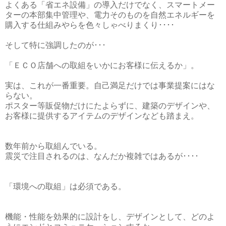
よくある「省エネ設備」の導入だけでなく、スマートメー
ターの本部集中管理や、電力そのものを自然エネルギーを
購入する仕組みやらを色々しゃべりまくり････
そして特に強調したのが･･･
「ＥＣＯ店舗への取組をいかにお客様に伝えるか」。
実は、これが一番重要。自己満足だけでは事業提案にはな
らない。
ポスター等販促物だけにたよらずに、建築のデザインや、
お客様に提供するアイテムのデザインなども踏まえ。
数年前から取組んでいる。
震災で注目されるのは、なんだか複雑ではあるが････
「環境への取組」は必須である。
機能・性能を効果的に設計をし、デザインとして、どのよ