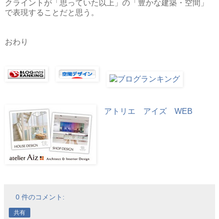
クライントが「思っていた以上」の「豊かな建築・空間」
で表現することだと思う。
おわり
アトリエ アイズ WEB
0 件のコメント:
共有