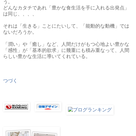
う。
どんなカタチであれ「豊かな食生活を手に入れる出発点」
は同じ、、、、
それは「生きる」ことにたいして、「能動的な動機」では
ないだろうか。
「潤い」や「癒し」など、人間だけがもつ心地よい豊かな
「感性」が「基本的欲求」に幾重にも積み重なって、人間
らしい豊かな生活に導いてくれている。
つづく