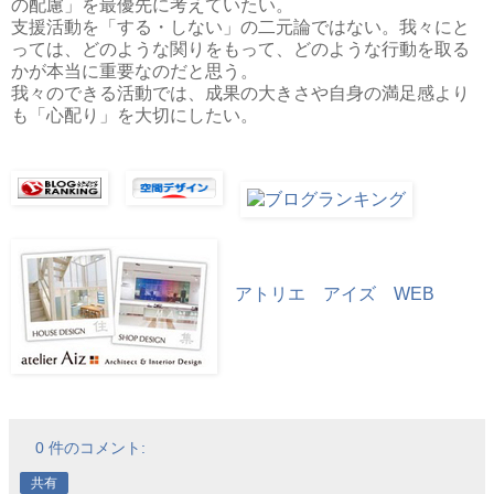
の配慮」を最優先に考えていたい。
支援活動を「する・しない」の二元論ではない。我々にと
っては、どのような関りをもって、どのような行動を取る
かが本当に重要なのだと思う。
我々のできる活動では、成果の大きさや自身の満足感より
も「心配り」を大切にしたい。
アトリエ アイズ WEB
0 件のコメント:
共有