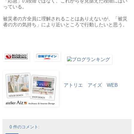
「応急」の段階ではなく、これからを見据えた段階にはい
っている。
被災者の方全員に理解されることはありえないが、「被災
者の方の気持ち」により近いところで行動したいと思う。
アトリエ アイズ WEB
0 件のコメント: