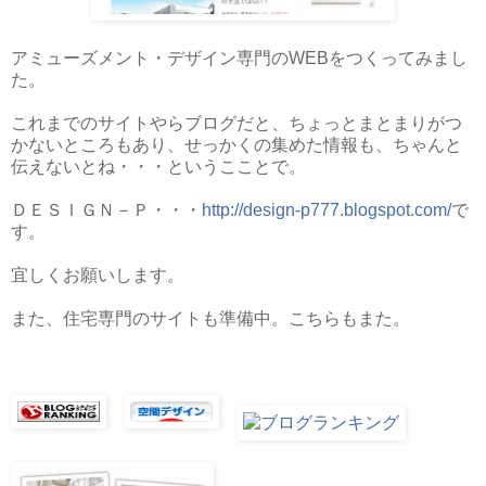
アミューズメント・デザイン専門のWEBをつくってみまし
た。
これまでのサイトやらブログだと、ちょっとまとまりがつ
かないところもあり、せっかくの集めた情報も、ちゃんと
伝えないとね・・・というこことで。
ＤＥＳＩＧＮ－Ｐ・・・
http://design-p777.blogspot.com/
で
す。
宜しくお願いします。
また、住宅専門のサイトも準備中。こちらもまた。