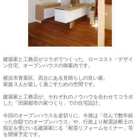
建築家と工務店がコラボでつくった、ローコスト・デザイ
ン住宅、オープンハウスの御案内です。
横浜市青葉区、高台にある見晴らしの良い家。
家族３人が楽しく過ごすための空間です。
建築家と工務店が、それぞれのノウハウを合わせてコラボ
した「田園都市の家づくり」での住宅設計。
今回のオープンハウスを皮切りに、今後は「住んで数年経
った自邸でのオープンハウス」や、行政より耐震診断士の
指定を受けいる建築家にる「耐震リフォームセミナー」等
を開催予定です。