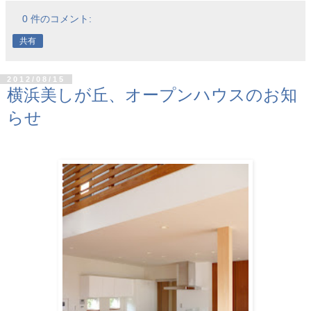
0 件のコメント:
共有
2012/08/15
横浜美しが丘、オープンハウスのお知
らせ