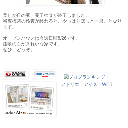
美しが丘の家、完了検査が終了しました。
審査機関の検査が終わると、やっぱりほっと一息、となり
ます。
オープンハウスは今週日曜8/26です。
漆喰の白がきれいな家です。
ぜひ、どうぞ。
アトリエ アイズ WEB