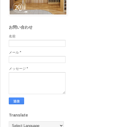
お問い合わせ
名前
メール
*
メッセージ
*
Translate