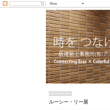
2010/05/30
ルーシー・リー展