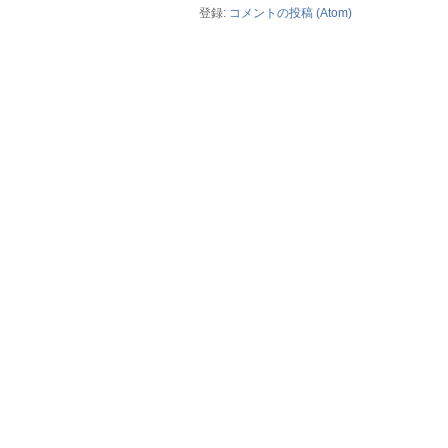
登録:
コメントの投稿 (Atom)