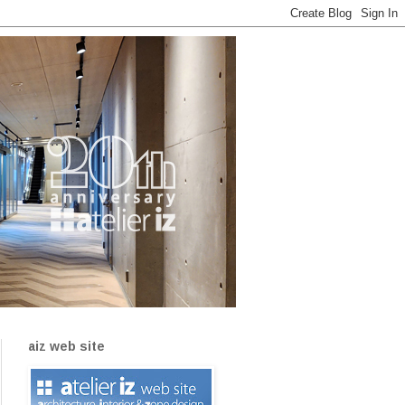
aiz web site