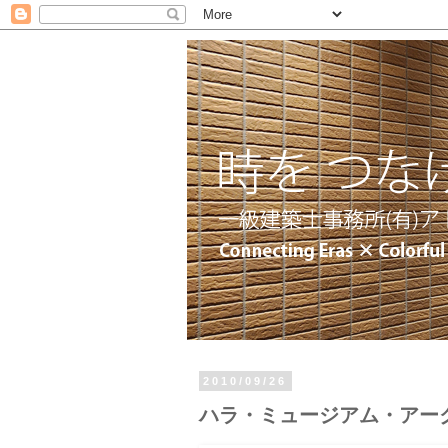
2010/09/26
ハラ・ミュージアム・アー