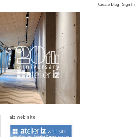
aiz web site