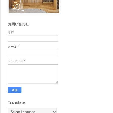
お問い合わせ
名前
メール
*
メッセージ
*
Translate