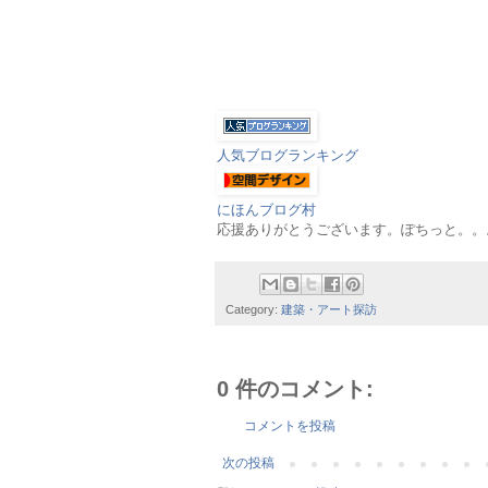
人気ブログランキング
にほんブログ村
応援ありがとうございます。ぽちっと。。。m
Category:
建築・アート探訪
0 件のコメント:
コメントを投稿
次の投稿