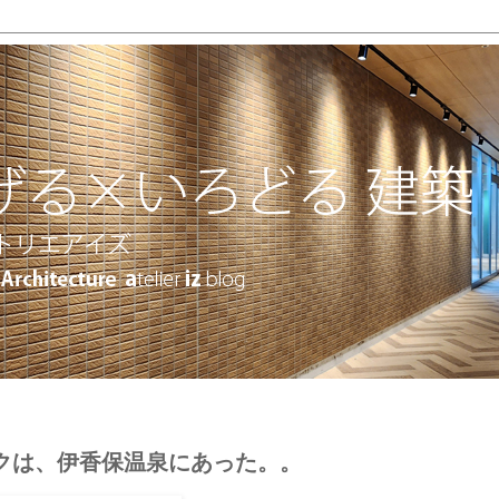
クは、伊香保温泉にあった。。