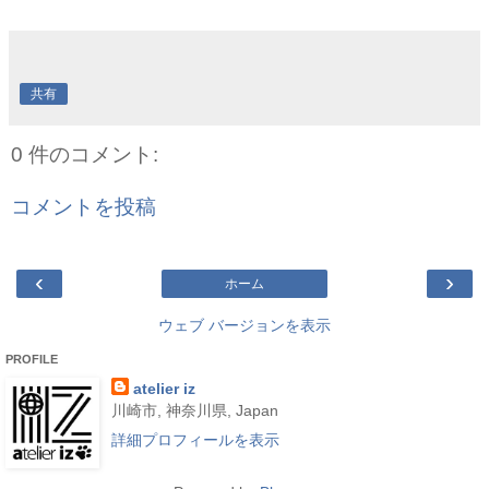
共有
0 件のコメント:
コメントを投稿
‹
›
ホーム
ウェブ バージョンを表示
PROFILE
atelier iz
川崎市, 神奈川県, Japan
詳細プロフィールを表示