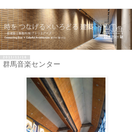
2011/11/16
群馬音楽センター