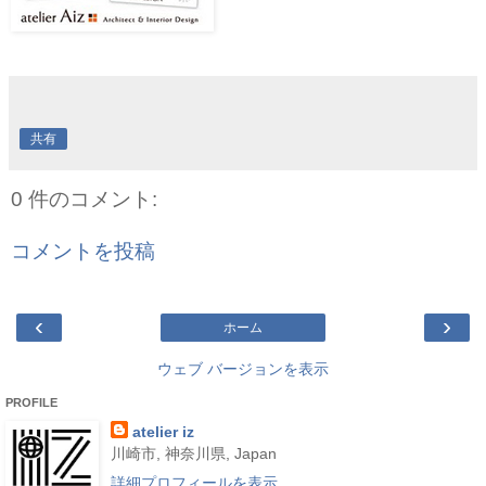
共有
0 件のコメント:
コメントを投稿
‹
›
ホーム
ウェブ バージョンを表示
PROFILE
atelier iz
川崎市, 神奈川県, Japan
詳細プロフィールを表示