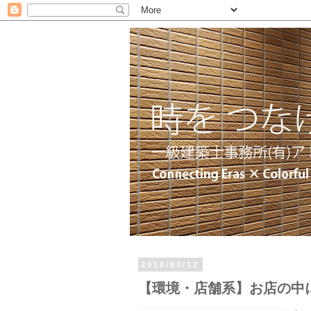
2010/03/12
【環境・店舗系】お店の中