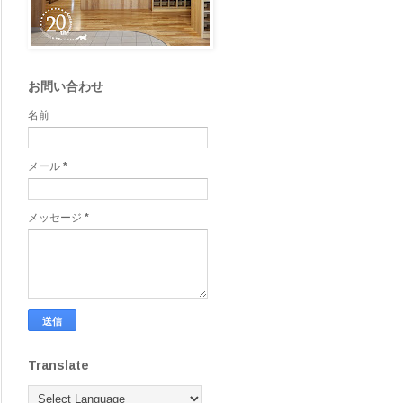
お問い合わせ
名前
メール
*
メッセージ
*
Translate