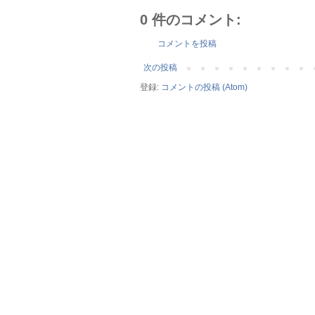
0 件のコメント:
コメントを投稿
次の投稿
登録:
コメントの投稿 (Atom)