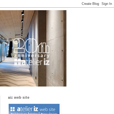
aiz web site