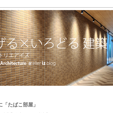
に「たばこ部屋」