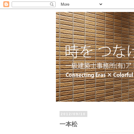
2012/09/10
一本松