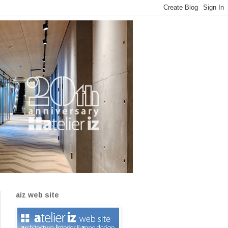
aiz web site