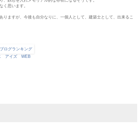
り、鉄芯を入れメモリアル的な存在になるそうです。
なく思います。
ありますが、今後も自分なりに、一個人として、建築士として、出来るこ
エ アイズ WEB