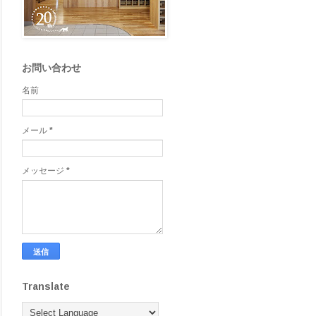
お問い合わせ
名前
メール
*
メッセージ
*
Translate