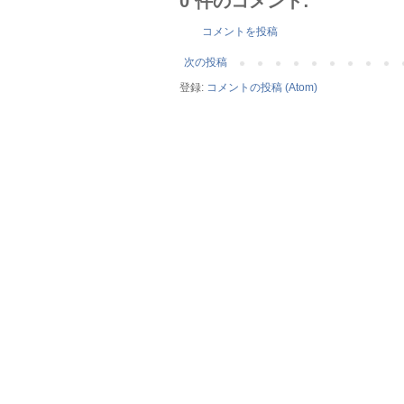
0 件のコメント:
コメントを投稿
次の投稿
登録:
コメントの投稿 (Atom)