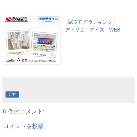
アトリエ アイズ WEB
共有
0 件のコメント:
コメントを投稿