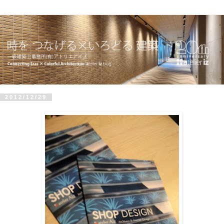
2012/12/29