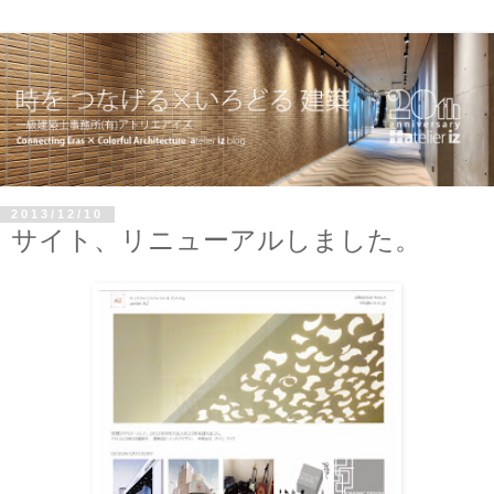
2013/12/10
サイト、リニューアルしました。