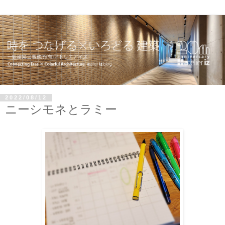
2022/08/12
ニーシモネとラミー