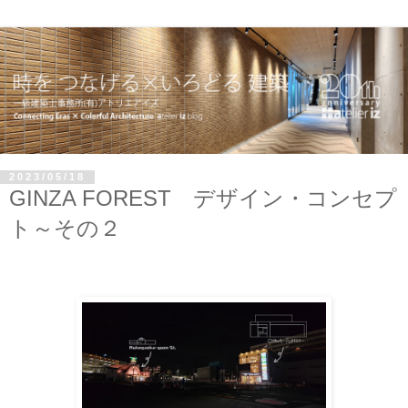
2023/05/18
GINZA FOREST デザイン・コンセプ
ト～その２