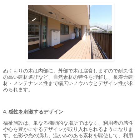
ぬくもりの木は内部に、外部で木は腐食しますので耐久性
の高い建材選びなど、自然素材の特性を理解し、長寿命建
材・メンテナンス性まで幅広いノウハウとデザイン性が求
められます。
4. 感性を刺激するデザイン
福祉施設は、単なる機能的な場所ではなく、利用者の感性
や心を豊かにするデザインが取り入れられるようになりま
す。色彩や光の演出、温かみのある素材を駆使して、利用