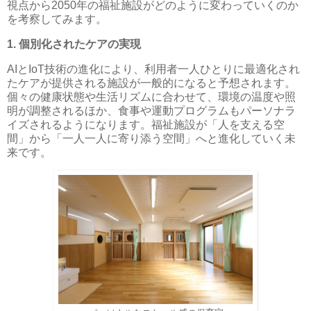
視点から2050年の福祉施設がどのように変わっていくのか
を考察してみます。
1. 個別化されたケアの実現
AIとIoT技術の進化により、利用者一人ひとりに最適化され
たケアが提供される施設が一般的になると予想されます。
個々の健康状態や生活リズムに合わせて、環境の温度や照
明が調整されるほか、食事や運動プログラムもパーソナラ
イズされるようになります。福祉施設が「人を支える空
間」から「一人一人に寄り添う空間」へと進化していく未
来です。