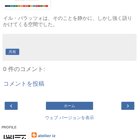
イル・パラッツォは、そのことを静かに、しかし強く語り
かけてくる空間でした。
共有
0 件のコメント:
コメントを投稿
‹
›
ホーム
ウェブ バージョンを表示
PROFILE
atelier iz