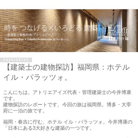
2026/05/22
【建築士の建物探訪】福岡県：ホテル
イル・パラッツォ。
こんにちは。アトリエアイズ代表・管理建築士の今井博康
です。
建物探訪のレポートです。今回の旅は福岡県。博多・大宰
府に一泊の旅です。
福岡・春吉に佇む、ホテル イル・パラッツォ。今井博康の
「日本にある3大好きな建築の一つです。