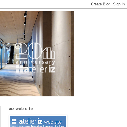
aiz web site