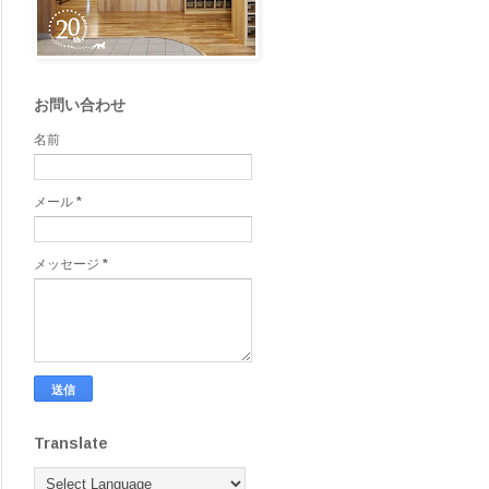
お問い合わせ
名前
メール
*
メッセージ
*
Translate