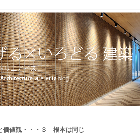
覚と価値観・・・３ 根本は同じ