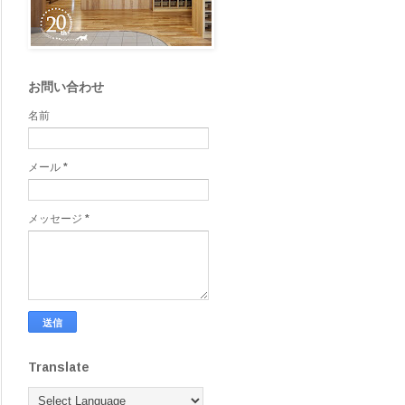
お問い合わせ
名前
メール
*
メッセージ
*
Translate