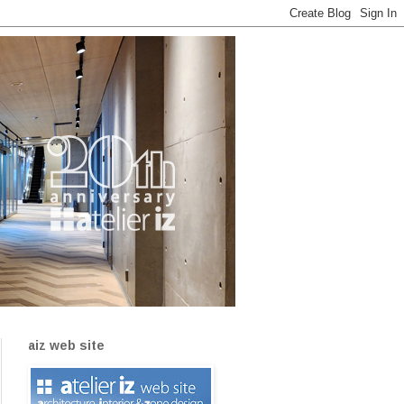
aiz web site