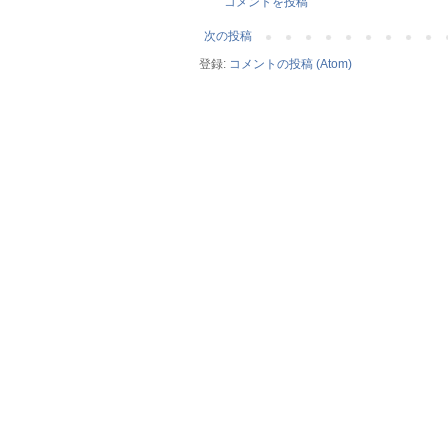
コメントを投稿
次の投稿
登録:
コメントの投稿 (Atom)