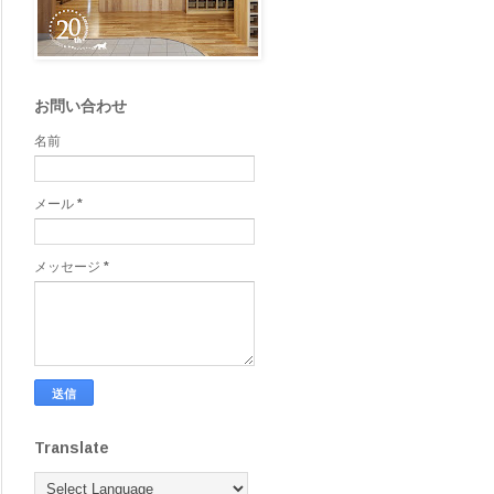
お問い合わせ
名前
メール
*
メッセージ
*
Translate