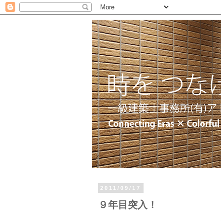
2011/09/17
９年目突入！