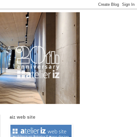
aiz web site