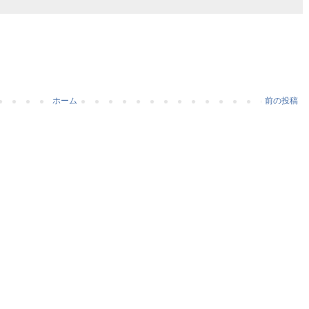
ホーム
前の投稿