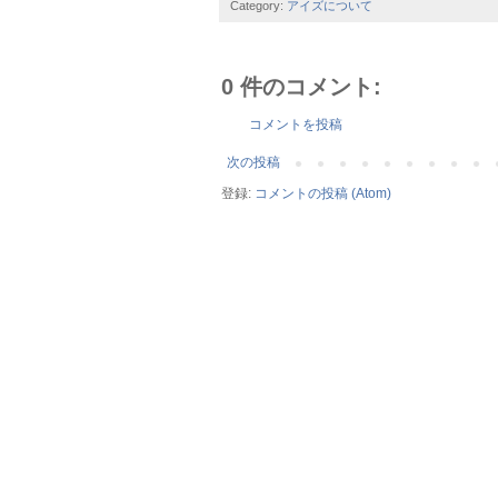
Category:
アイズについて
0 件のコメント:
コメントを投稿
次の投稿
登録:
コメントの投稿 (Atom)