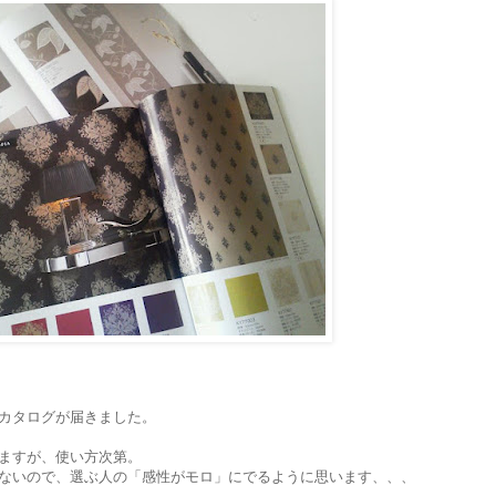
カタログが届きました。
ますが、使い方次第。
ないので、選ぶ人の「感性がモロ」にでるように思います、、、