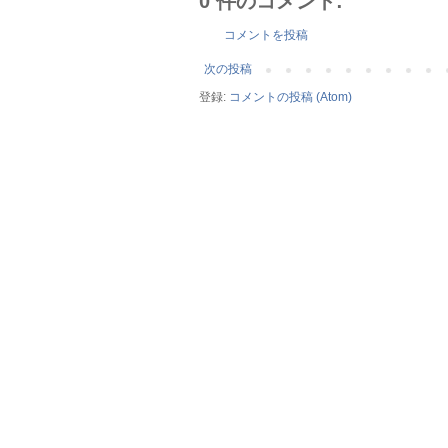
0 件のコメント:
コメントを投稿
次の投稿
登録:
コメントの投稿 (Atom)