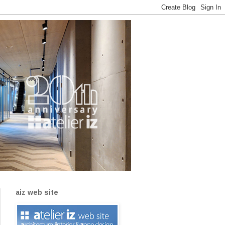
aiz web site