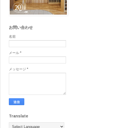
お問い合わせ
名前
メール
*
メッセージ
*
Translate