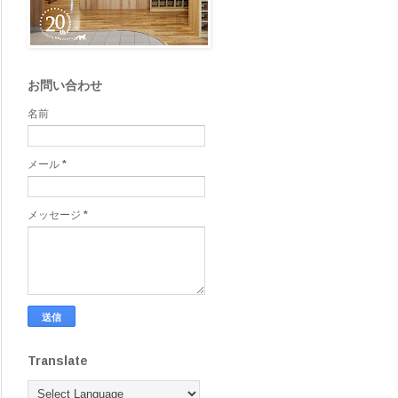
お問い合わせ
名前
メール
*
メッセージ
*
Translate