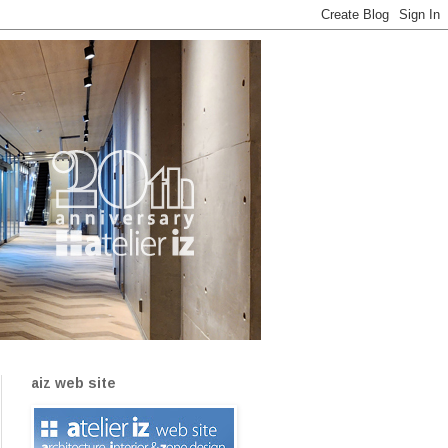
aiz web site