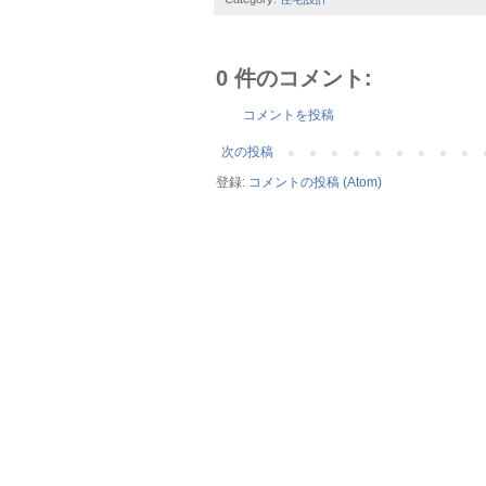
0 件のコメント:
コメントを投稿
次の投稿
登録:
コメントの投稿 (Atom)