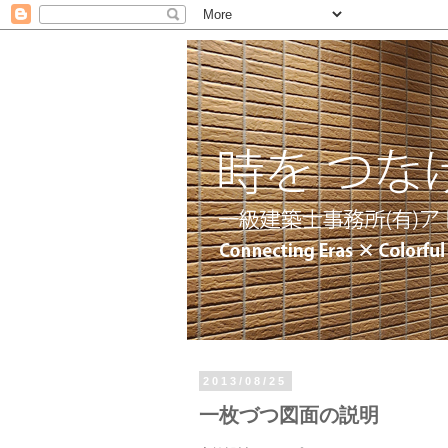
2013/08/25
一枚づつ図面の説明