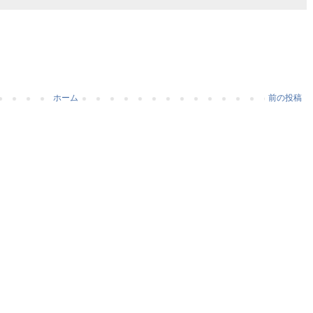
ホーム
前の投稿