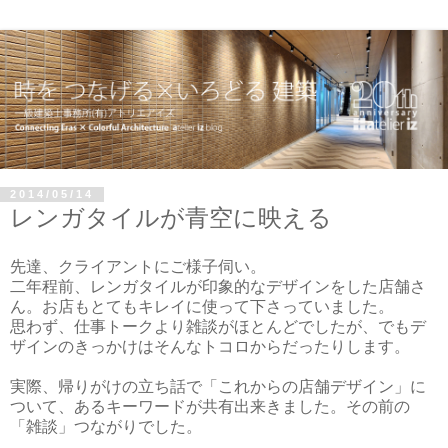
2014/05/14
レンガタイルが青空に映える
先達、クライアントにご様子伺い。
二年程前、レンガタイルが印象的なデザインをした店舗さ
ん。お店もとてもキレイに使って下さっていました。
思わず、仕事トークより雑談がほとんどでしたが、でもデ
ザインのきっかけはそんなトコロからだったりします。
実際、帰りがけの立ち話で「これからの店舗デザイン」に
ついて、あるキーワードが共有出来きました。その前の
「雑談」つながりでした。