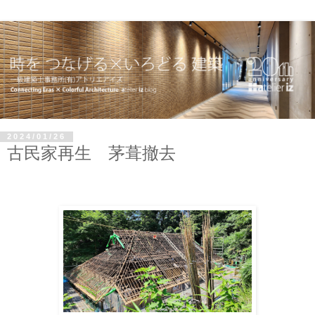
2024/01/26
古民家再生 茅葺撤去