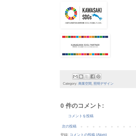
Category:
商業空間
,
照明デザイン
0 件のコメント:
コメントを投稿
次の投稿
登録:
コメントの投稿 (Atom)