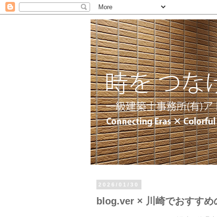
2026/01/30
blog.ver × 川崎でおすす