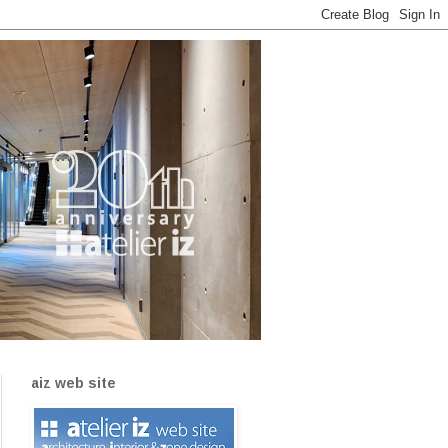
aiz web site