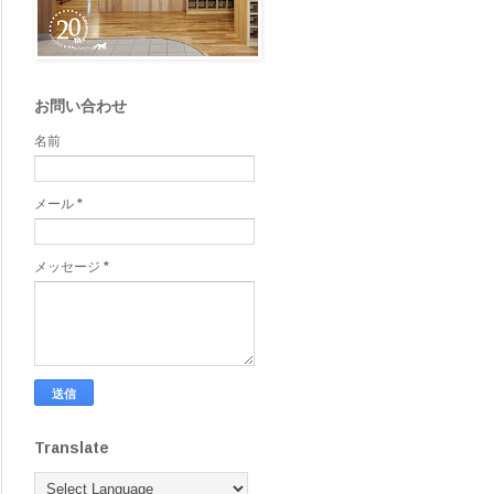
お問い合わせ
名前
メール
*
メッセージ
*
Translate