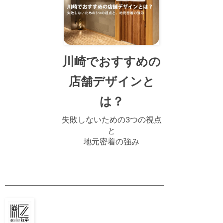
川崎でおすすめの
店舗デザインと
は？
失敗しないための3つの視点
と
地元密着の強み
─────────────────────────────