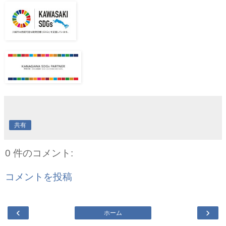
共有
0 件のコメント:
コメントを投稿
‹
›
ホーム