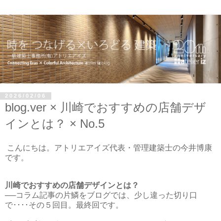
2026/02/06
blog.ver × 川崎でおすすめの店舗デザ
インとは？ × No.5
こんにちは。アトリエアイズ代表・管理建築士の今井博康
です。
川崎でおすすめの店舗デザインとは？
──
コラム記事の片鱗をブログでは、少し違った切り口
で････その５回目。最終回です。