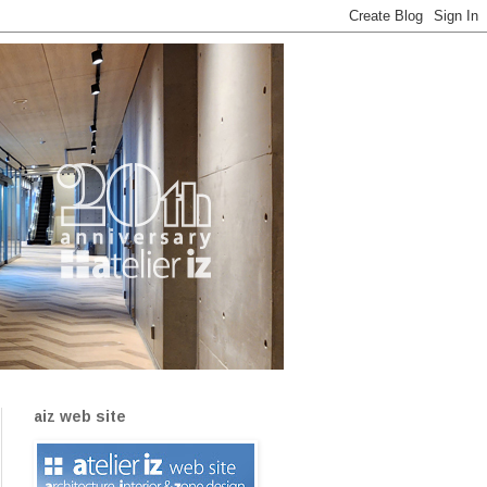
aiz web site