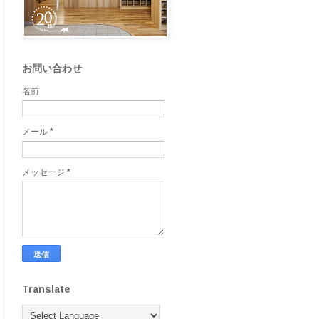
お問い合わせ
名前
メール
*
メッセージ
*
Translate