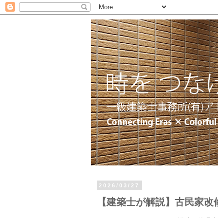
2026/03/27
【建築士が解説】古民家改