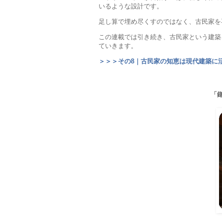
いるような設計です。
足し算で埋め尽くすのではなく、古民家を
この連載では引き続き、古民家という建築
ていきます。
＞＞＞その8｜古民家の知恵は現代建築に
「