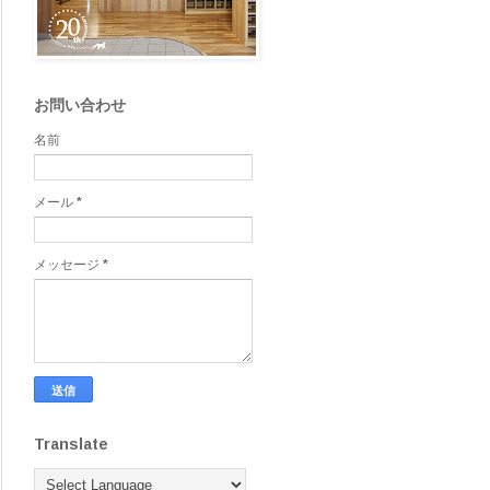
お問い合わせ
名前
メール
*
メッセージ
*
Translate