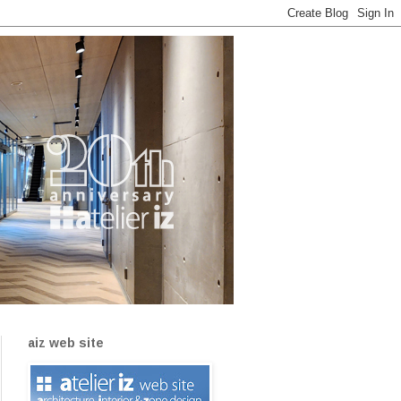
aiz web site