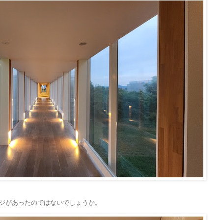
ジがあったのではないでしょうか。