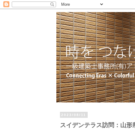
2023/08/11
スイデンテラス訪問：山形