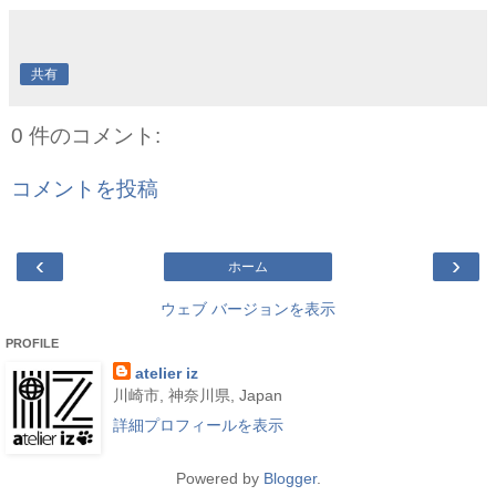
共有
0 件のコメント:
コメントを投稿
‹
›
ホーム
ウェブ バージョンを表示
PROFILE
atelier iz
川崎市, 神奈川県, Japan
詳細プロフィールを表示
Powered by
Blogger
.