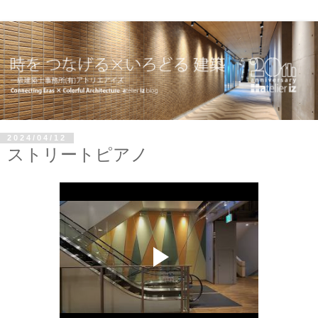
2024/04/12
ストリートピアノ