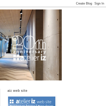
aiz web site