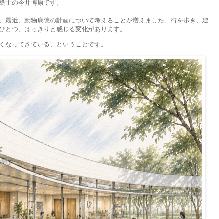
築士の今井博康です。
、最近、動物病院の計画について考えることが増えました。街を歩き、建
ひとつ、はっきりと感じる変化があります。
くなってきている、ということです。