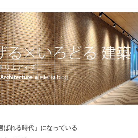
選ばれる時代」になっている