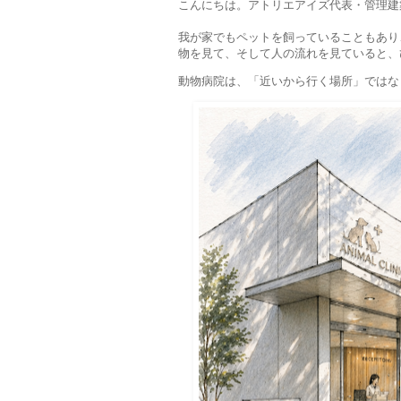
こんにちは。アトリエアイズ代表・管理建
我が家でもペットを飼っていることもあり
物を見て、そして人の流れを見ていると、
動物病院は、「近いから行く場所」ではな