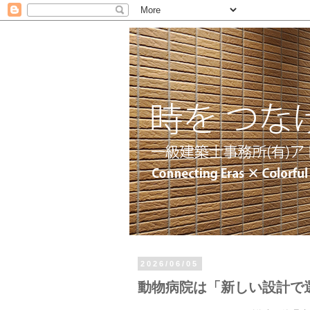
2026/06/05
動物病院は「新しい設計で