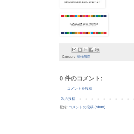
Category:
動物病院
0 件のコメント:
コメントを投稿
次の投稿
登録:
コメントの投稿 (Atom)