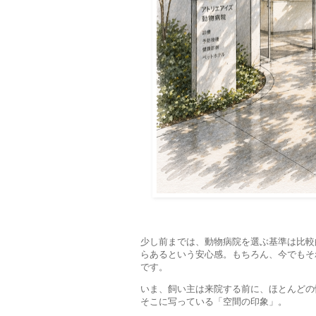
少し前までは、動物病院を選ぶ基準は比較
らあるという安心感。もちろん、今でもそ
です。
いま、飼い主は来院する前に、ほとんどの
そこに写っている「空間の印象」。