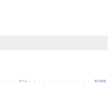
ホーム
前の投稿