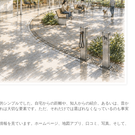
的シンプルでした。自宅からの距離や、知人からの紹介。あるいは、昔か
れは大切な要素です。ただ、それだけでは選ばれなくなっているのも事実
情報を見ています。ホームページ、地図アプリ、口コミ、写真。そして、