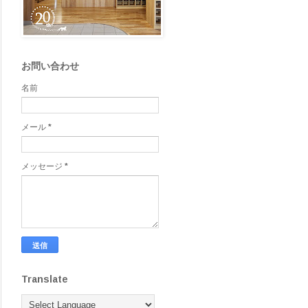
お問い合わせ
名前
メール
*
メッセージ
*
Translate