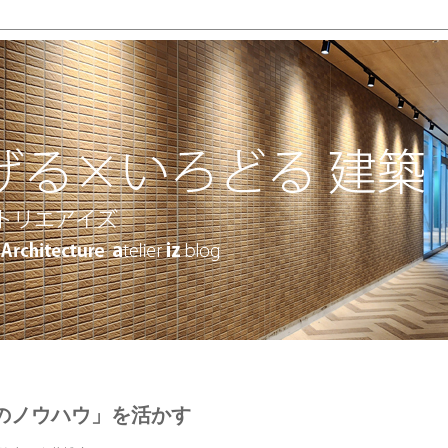
のノウハウ」を活かす