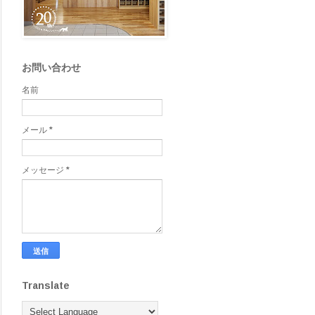
お問い合わせ
名前
メール
*
メッセージ
*
Translate