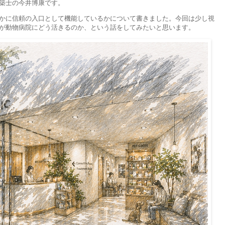
築士の今井博康です。
かに信頼の入口として機能しているかについて書きました。今回は少し視
が動物病院にどう活きるのか、という話をしてみたいと思います。