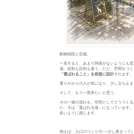
動物病院と店舗。
一見すると、あまり関係がないようにも思
場。役割も目的も違う。ただ、空間をつく
「選ばれること」を前提に設計
されます。
通りがかりの人が気になり、少し立ち止ま
そして、もう一度来たいと思う。
その一連の流れを、空間としてどうつくる
た、今は「選ばれる場」になっています。
多いように感じます。
例えば、入口のつくり方──少し奥まって