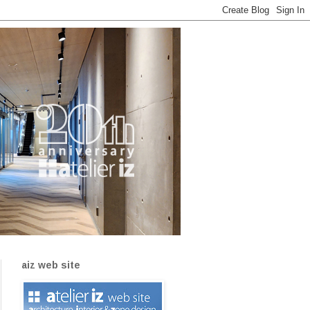
aiz web site