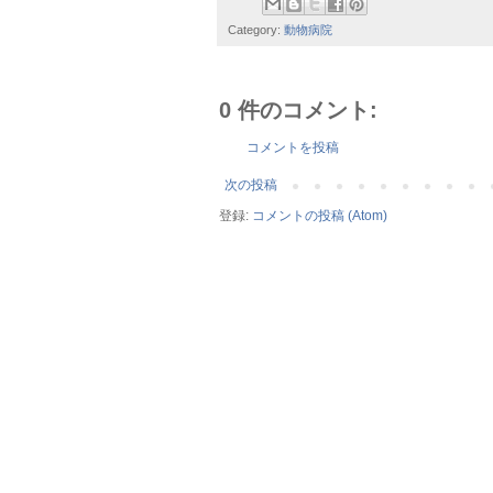
Category:
動物病院
0 件のコメント:
コメントを投稿
次の投稿
登録:
コメントの投稿 (Atom)