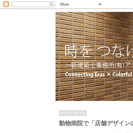
2026/06/19
動物病院で「店舗デザイン