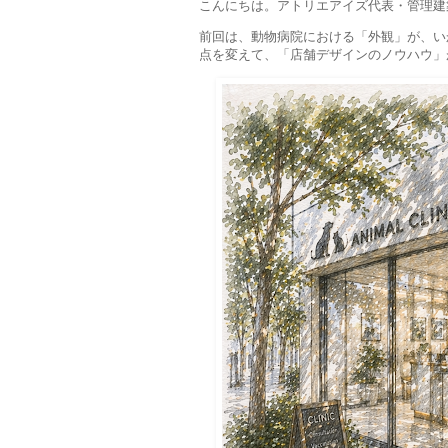
こんにちは。アトリエアイズ代表・管理建
前回は、動物病院における「外観」が、い
点を変えて、「店舗デザインのノウハウ」