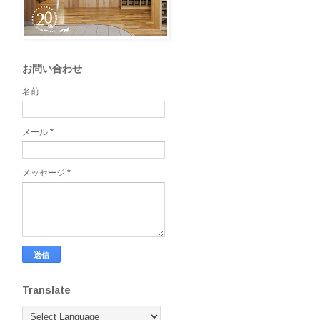
お問い合わせ
名前
メール
*
メッセージ
*
Translate