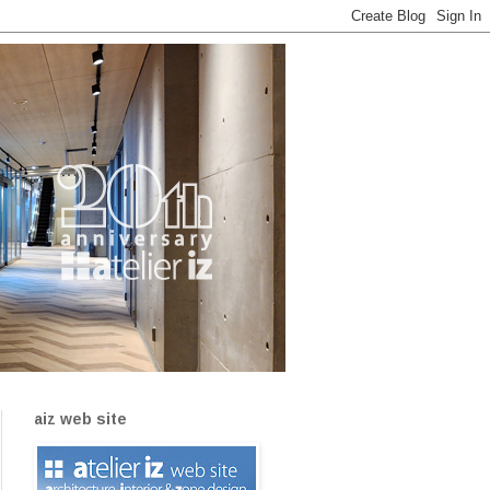
aiz web site