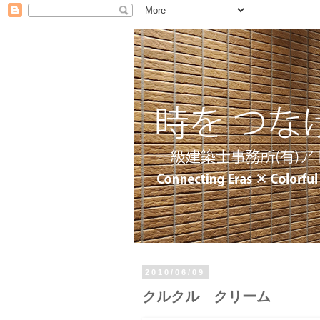
2010/06/09
クルクル クリーム