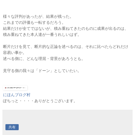
様々な評判があったが、結果が残った。
これまでの評価も一転するだろう。
結果だけが全てではないが、積み重ねてきたのものに成果が出るのは、
積み重ねてきた本人達が一番うれしいはず。
断片だけを見て、断片的な正論を述べるのは、それに比べたらどれだけ
容易い事か。
述べる側に、どんな理屈・背景があろうとも。
見守る側の我々は「ドーン」としていたい。
にほんブログ村
ぽちっと・・・・ありがとうございます。
共有