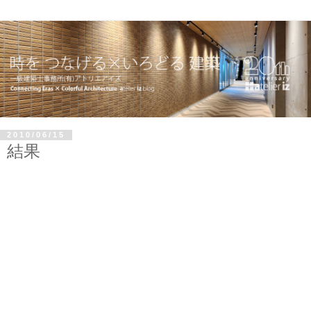
2010/06/15
結果