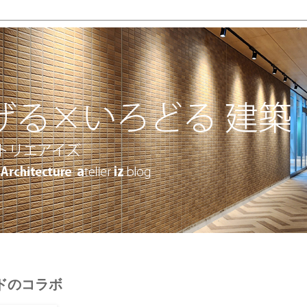
ドのコラボ