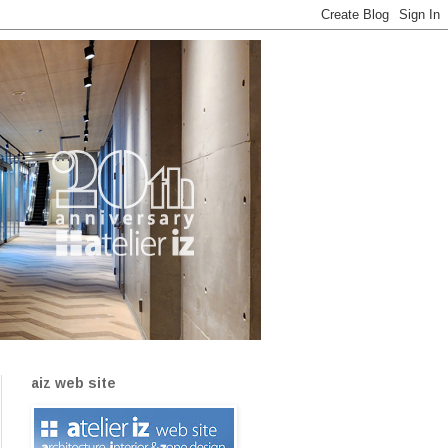
aiz web site