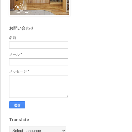
お問い合わせ
名前
メール
*
メッセージ
*
Translate