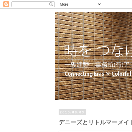
2010/08/03
デニーズとリトルマーメイ