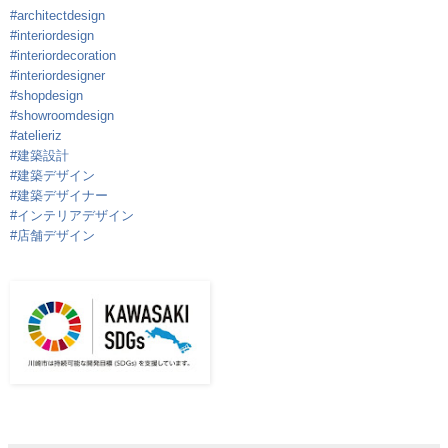
#architectdesign
#interiordesign
#interiordecoration
#interiordesigner
#shopdesign
#showroomdesign
#atelieriz
#建築設計
#建築デザイン
#建築デザイナー
#インテリアデザイン
#店舗デザイン