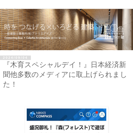
2024/09/04
『木育スペシャルデイ！』日本経済新
聞他多数のメディアに取上げられまし
た！