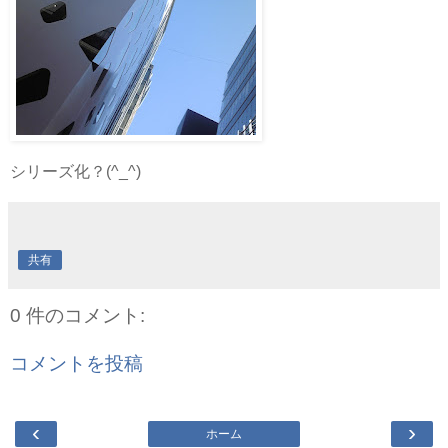
シリーズ化？(^_^)
共有
0 件のコメント:
コメントを投稿
‹
›
ホーム