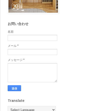
お問い合わせ
名前
メール
*
メッセージ
*
Translate