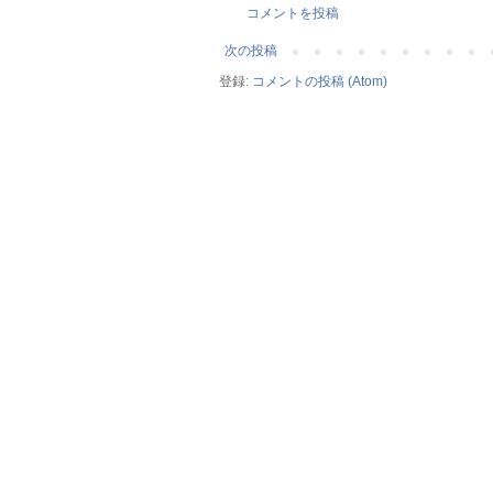
コメントを投稿
次の投稿
登録:
コメントの投稿 (Atom)