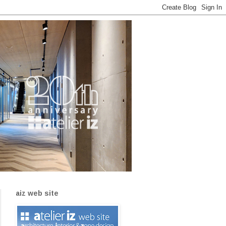
aiz web site