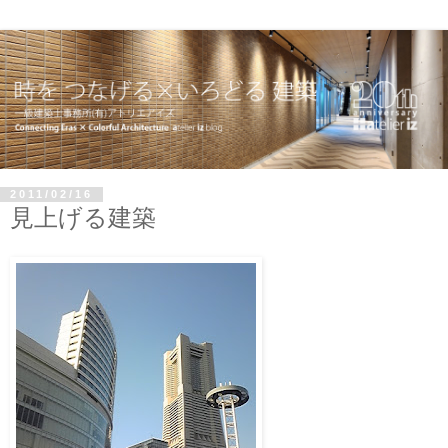
2011/02/16
見上げる建築