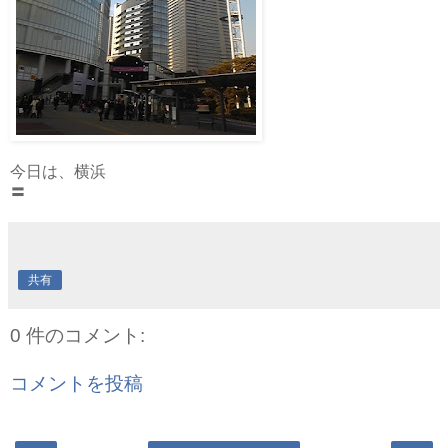
今日は、横浜
〓
共有
0 件のコメント:
コメントを投稿