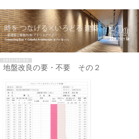
2011/04/03
地盤改良の要・不要 その２