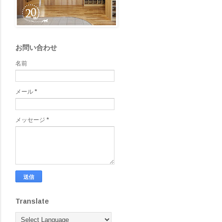
お問い合わせ
名前
メール
*
メッセージ
*
Translate