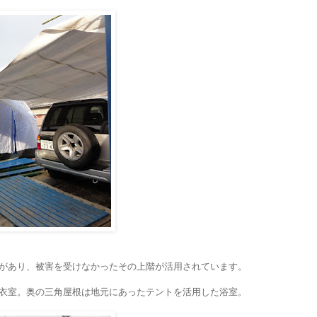
があり、被害を受けなかったその上階が活用されています。
衣室。奥の三角屋根は地元にあったテントを活用した浴室。