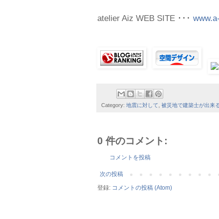
atelier Aiz WEB SITE ･･･
www.a-
Category:
地震に対して
,
被災地で建築士が出来
0 件のコメント:
コメントを投稿
次の投稿
登録:
コメントの投稿 (Atom)