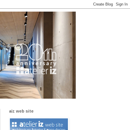
aiz web site