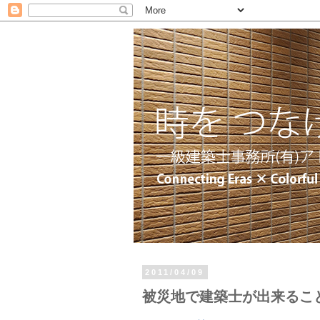
2011/04/09
被災地で建築士が出来るこ