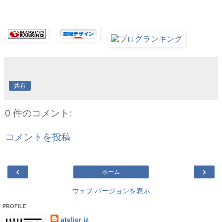
共有
0 件のコメント:
コメントを投稿
‹
›
ホーム
ウェブ バージョンを表示
PROFILE
atelier iz