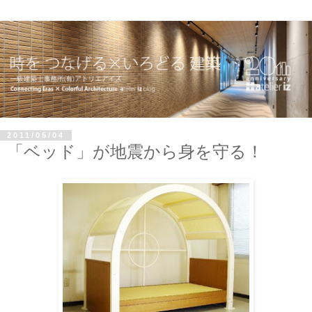
2011/05/04
「ベッド」が地震から身を守る！