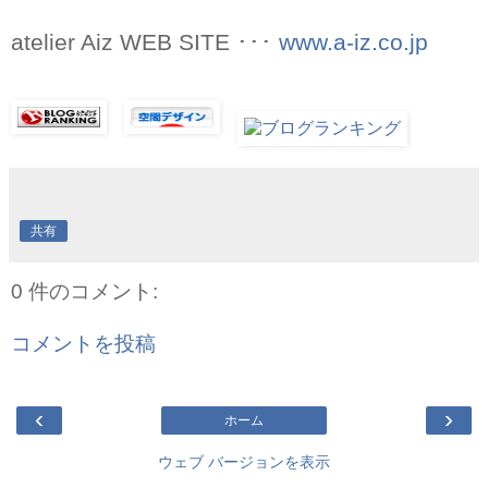
atelier Aiz WEB SITE ･･･
www.a-iz.co.jp
共有
0 件のコメント:
コメントを投稿
‹
›
ホーム
ウェブ バージョンを表示