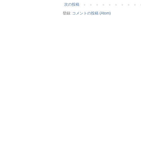
次の投稿
登録:
コメントの投稿 (Atom)