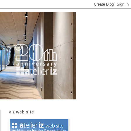
aiz web site