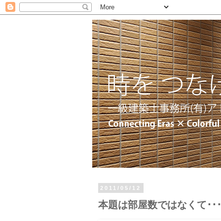
2011/05/12
本題は部屋数ではなくて･･