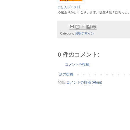
にほんブログ村
応援ありがとうございます。現在４位！ぽちっと。。。
Category:
照明デザイン
0 件のコメント:
コメントを投稿
次の投稿
登録:
コメントの投稿 (Atom)