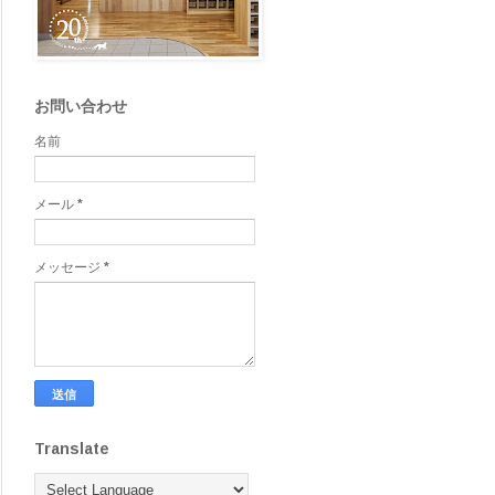
お問い合わせ
名前
メール
*
メッセージ
*
Translate