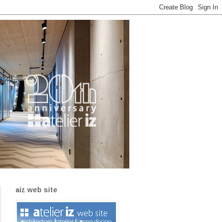
aiz web site