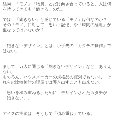
結局、「モノ」「物質」とだけ向き合っていると、人は何
を持ってきても「飽きる」のだ。
では、「飽きない」と感じている「モノ」は何なのか？
その「モノ」に対して「思い・記憶」や「時間の経過」が
重なってはいないか？
「飽きないデザイン」とは、小手先の「カタチの操作」で
はない。
まして、万人に通じる「飽きないデザイン」など、ありえ
ない。
もちろん、ハウスメーカーの規格品の羅列でもないし、そ
れらの比較検討の理屈では導き出すことも出来ない。
「思いを積み重ねる」ために、デザインされたカタチが
「飽きない」。
アイズの実績は、そうして「積み重ね」ている。