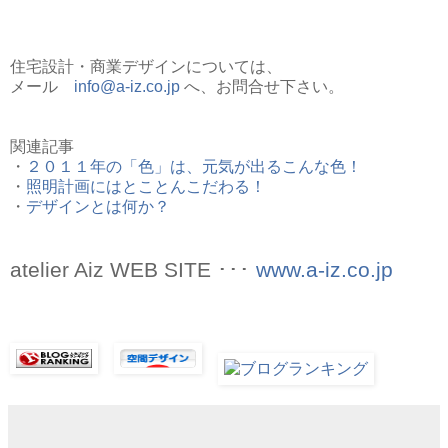
住宅設計・商業デザインについては、
メール
info@a-iz.co.jp
へ、お問合せ下さい。
関連記事
・
２０１１年の「色」は、元気が出るこんな色！
・
照明計画にはとことんこだわる！
・
デザインとは何か？
atelier Aiz WEB SITE ･･･
www.a-iz.co.jp