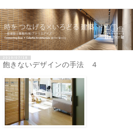
2010/07/18
飽きないデザインの手法 ４