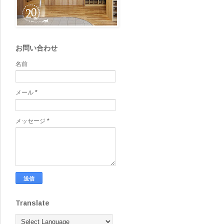
お問い合わせ
名前
メール
*
メッセージ
*
Translate