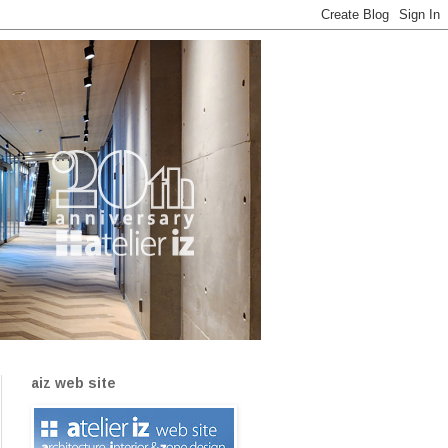
aiz web site