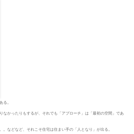
ある。
りなかったりもするが、それでも「アプローチ」は「最初の空間」であ
。。などなど、それこそ住宅は住まい手の「人となり」が出る。