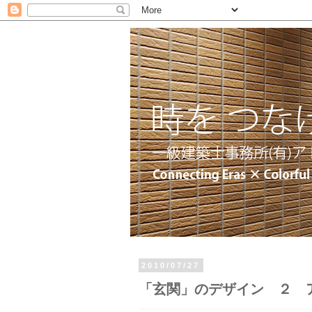
2010/07/27
「玄関」のデザイン ２ 