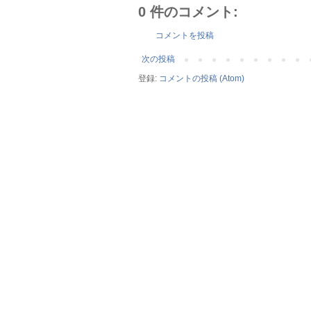
0 件のコメント:
コメントを投稿
次の投稿
登録:
コメントの投稿 (Atom)