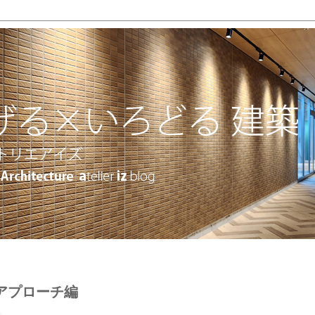
アプローチ編