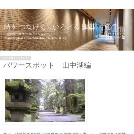
2010/07/13
パワースポット 山中湖編